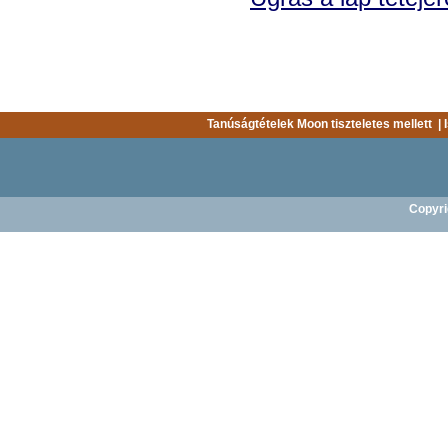
Tanúságtételek Moon tiszteletes mellett
|
Copyri